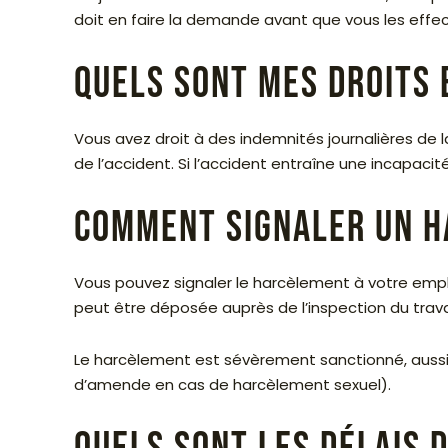
doit en faire la demande avant que vous les effec
Quels sont mes droits e
Vous avez droit à des indemnités journalières de l
de l’accident. Si l’accident entraîne une incapaci
Comment signaler un h
Vous pouvez signaler le harcèlement à votre employe
peut être déposée auprès de l’inspection du trava
Le harcèlement est sévèrement sanctionné, aussi bi
d’amende en cas de harcèlement sexuel).