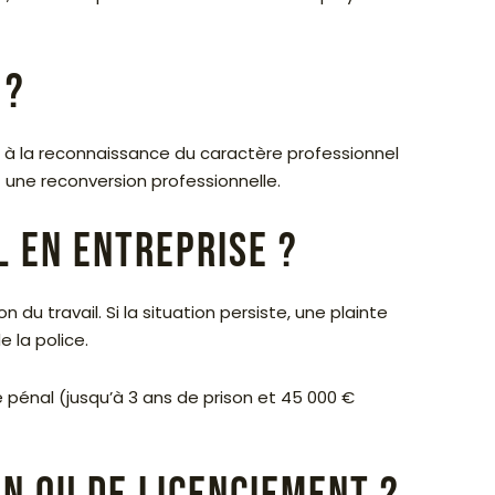
 ?
et à la reconnaissance du caractère professionnel
t une reconversion professionnelle.
 en entreprise ?
u travail. Si la situation persiste, une plainte
 la police.
 pénal (jusqu’à 3 ans de prison et 45 000 €