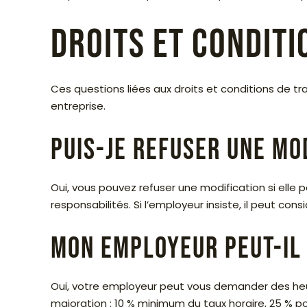
Droits et conditi
Ces questions liées aux droits et conditions de 
entreprise.
Puis-je refuser une mo
Oui, vous pouvez refuser une modification si elle po
responsabilités. Si l’employeur insiste, il peut c
Mon employeur peut-il
Oui, votre employeur peut vous demander des heu
majoration : 10 % minimum du taux horaire, 25 % p