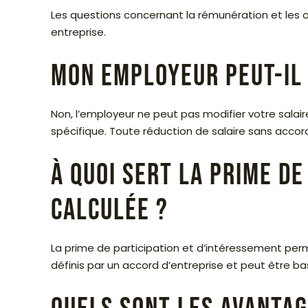
Les questions concernant la rémunération et les a
entreprise.
Mon employeur peut-il 
Non, l’employeur ne peut pas modifier votre salai
spécifique. Toute réduction de salaire sans accord 
À quoi sert la prime d
calculée ?
La prime de participation et d’intéressement perme
définis par un accord d’entreprise et peut être basé