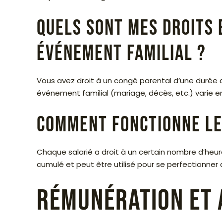
Quels sont mes droits 
événement familial ?
Vous avez droit à un congé parental d’une durée d
événement familial (mariage, décès, etc.) varie e
Comment fonctionne le 
Chaque salarié a droit à un certain nombre d’heur
cumulé et peut être utilisé pour se perfectionner 
Rémunération et 