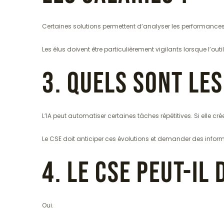
Certaines solutions permettent d’analyser les performance
Les élus doivent être particulièrement vigilants lorsque l’out
3. Quels sont les
L’IA peut automatiser certaines tâches répétitives. Si elle 
Le CSE doit anticiper ces évolutions et demander des informa
4. Le CSE peut-il
Oui.