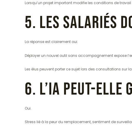
Lorsqu’un projet important modifie les conditions de travail 
5. Les salariés d
La réponse est clairement oui.
Déployer un nouvel outil sans accompagnement expose l’entr
Les élus peuvent porter ce sujet lors des consultations sur la
6. L’IA peut-ell
Oui.
Stress lié à la peur du remplacement, sentiment de surveil