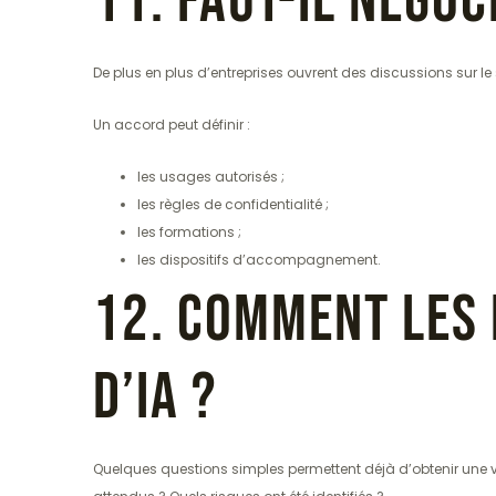
11. Faut-il négoc
De plus en plus d’entreprises ouvrent des discussions sur le 
Un accord peut définir :
les usages autorisés ;
les règles de confidentialité ;
les formations ;
les dispositifs d’accompagnement.
12. Comment les 
d’IA ?
Quelques questions simples permettent déjà d’obtenir une vi