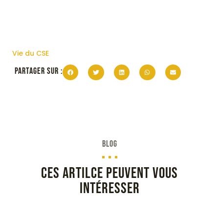
Vie du CSE
PARTAGER SUR :
BLOG
Ces artilce peuvent vous
intéresser