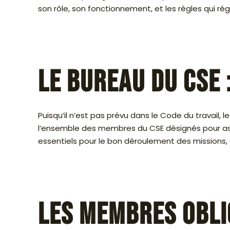
son rôle, son fonctionnement, et les règles qui ré
Le bureau du CSE :
Puisqu’il n’est pas prévu dans le Code du travail
l’ensemble des membres du CSE désignés pour assure
essentiels pour le bon déroulement des missions,
Les membres obli