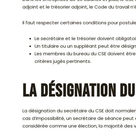
adjoint et le trésorier adjoint, le Code du travail 
Il faut respecter certaines conditions pour postul
Le secrétaire et le trésorier doivent obligatoi
Un titulaire ou un suppléant peut être désign
Les membres du bureau du CSE doivent être él
critères jugés pertinents.
La désignation du
La désignation du secrétaire du CSE doit normalem
cas d’impossibilité, un secrétaire de séance peut
considérée comme une élection, la majorité des v