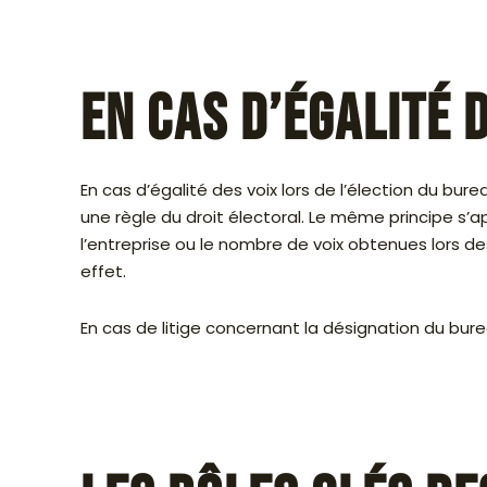
En cas d’égalité 
En cas d’égalité des voix lors de l’élection du bu
une règle du droit électoral. Le même principe s’a
l’entreprise ou le nombre de voix obtenues lors d
effet.
En cas de litige concernant la désignation du burea