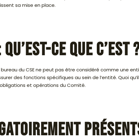
gissent sa mise en place.
 qu’est-ce que c’est 
, le bureau du CSE ne peut pas être considéré comme une enti
r des fonctions spécifiques au sein de l’entité. Quoi qu’il 
 obligations et opérations du Comité.
gatoirement présent