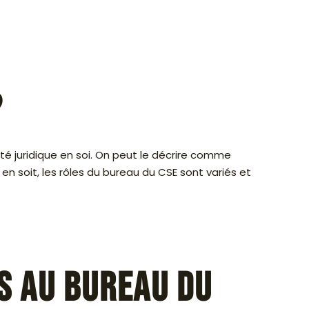
?
té juridique en soi. On peut le décrire comme
en soit, les rôles du bureau du CSE sont variés et
s au bureau du