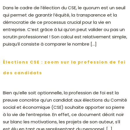
Dans le cadre de l’élection du CSE, le quorum est un seuil
qui permet de garantir l’équité, la transparence et la
démocratie de ce processus crucial pour la vie en
entreprise. C’est grâce à lui qu’on peut valider ou pas un
scrutin professionnel ! Son calcul est relativement simple,
puisqu’il consiste à comparer le nombre […]
Élections CSE : zoom sur la profession de foi
des candidats
Bien qu’elle soit optionnelle, la profession de foi est la
preuve concrète qu’un candidat aux élections du Comité
social et économique (CSE) souhaite apporter sa pierre
à la vie de l’entreprise. En effet, ce document décrit noir
sur blanc les motivations, les projets de son auteur, s’il
est élu en tant que représentant du personnel. […]