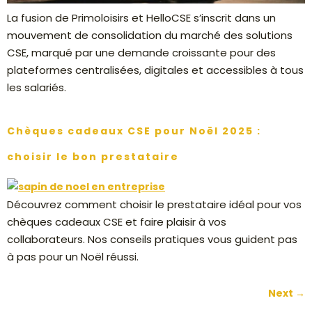
La fusion de Primoloisirs et HelloCSE s’inscrit dans un
mouvement de consolidation du marché des solutions
CSE, marqué par une demande croissante pour des
plateformes centralisées, digitales et accessibles à tous
les salariés.
Chèques cadeaux CSE pour Noël 2025 :
choisir le bon prestataire
Découvrez comment choisir le prestataire idéal pour vos
chèques cadeaux CSE et faire plaisir à vos
collaborateurs. Nos conseils pratiques vous guident pas
à pas pour un Noël réussi.
Next
→