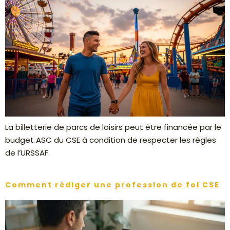
La billetterie de parcs de loisirs peut être financée par le
budget ASC du CSE à condition de respecter les règles
de l’URSSAF.
Comment rédiger une profession de foi CSE