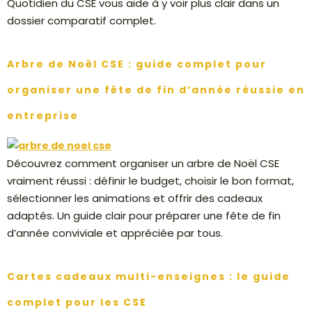
Quotidien du CSE vous aide à y voir plus clair dans un
dossier comparatif complet.
Arbre de Noël CSE : guide complet pour
organiser une fête de fin d’année réussie en
entreprise
Découvrez comment organiser un arbre de Noël CSE
vraiment réussi : définir le budget, choisir le bon format,
sélectionner les animations et offrir des cadeaux
adaptés. Un guide clair pour préparer une fête de fin
d’année conviviale et appréciée par tous.
Cartes cadeaux multi-enseignes : le guide
complet pour les CSE