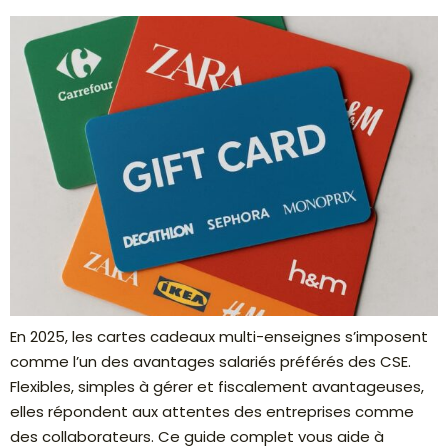
En 2025, les cartes cadeaux multi-enseignes s’imposent
comme l’un des avantages salariés préférés des CSE.
Flexibles, simples à gérer et fiscalement avantageuses,
elles répondent aux attentes des entreprises comme
des collaborateurs. Ce guide complet vous aide à