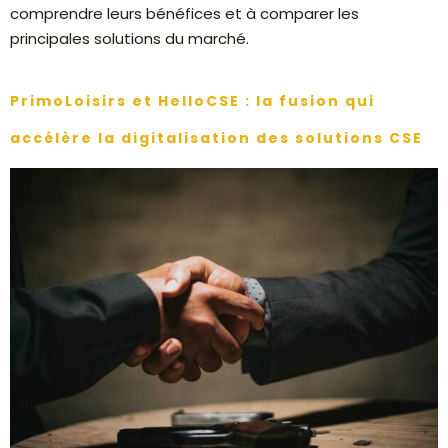
comprendre leurs bénéfices et à comparer les
principales solutions du marché.
PrimoLoisirs et HelloCSE : la fusion qui
accélère la digitalisation des solutions CSE