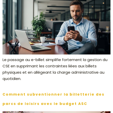
Le passage au e-billet simplifie fortement la gestion du
CSE en supprimant les contraintes liées aux billets
physiques et en allégeant la charge administrative au
quotidien.
Comment subventionner la billetterie des
parcs de loisirs avec le budget ASC