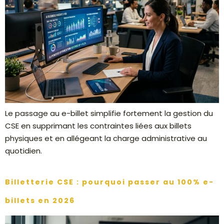
Le passage au e-billet simplifie fortement la gestion du
CSE en supprimant les contraintes liées aux billets
physiques et en allégeant la charge administrative au
quotidien.
Billetterie CSE : pourquoi passer au 100% e-
billets en 2026