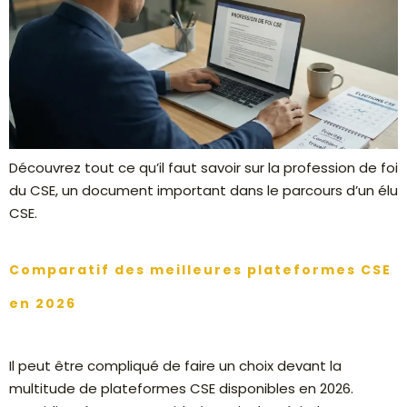
Découvrez tout ce qu’il faut savoir sur la profession de foi
du CSE, un document important dans le parcours d’un élu
CSE.
Comparatif des meilleures plateformes CSE
en 2026
Il peut être compliqué de faire un choix devant la
multitude de plateformes CSE disponibles en 2026.