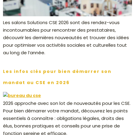
Les salons Solutions CSE 2026 sont des rendez-vous
incontournables pour rencontrer des prestataires,
découvrir les dernières nouveautés et trouver des idées
pour optimiser vos activités sociales et culturelles tout
au long de l’année.
Les infos clés pour bien démarrer son
mandat au CSE en 2026
2026 approche avec son lot de nouveautés pour les CSE.
Pour bien démarrer votre mandat, découvrez les points
essentiels à connaître : obligations légales, droits des
élus, bonnes pratiques et conseils pour une prise de
fonction sereine et efficace.