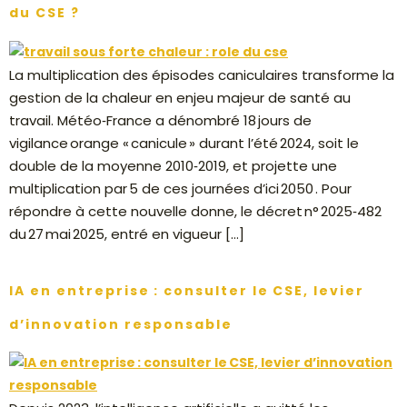
du CSE ?
La multiplication des épisodes caniculaires transforme la
gestion de la chaleur en enjeu majeur de santé au
travail. Météo‑France a dénombré 18 jours de
vigilance orange « canicule » durant l’été 2024, soit le
double de la moyenne 2010‑2019, et projette une
multiplication par 5 de ces journées d’ici 2050 . Pour
répondre à cette nouvelle donne, le décret n° 2025‑482
du 27 mai 2025, entré en vigueur […]
IA en entreprise : consulter le CSE, levier
d’innovation responsable