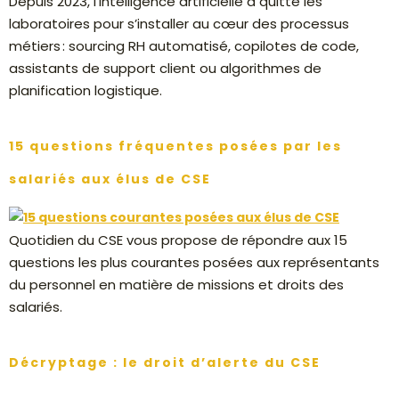
Depuis 2023, l’intelligence artificielle a quitté les
laboratoires pour s’installer au cœur des processus
métiers : sourcing RH automatisé, copilotes de code,
assistants de support client ou algorithmes de
planification logistique.
15 questions fréquentes posées par les
salariés aux élus de CSE
Quotidien du CSE vous propose de répondre aux 15
questions les plus courantes posées aux représentants
du personnel en matière de missions et droits des
salariés.
Décryptage : le droit d’alerte du CSE