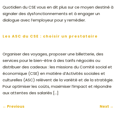
Quotidien du CSE vous en dit plus sur ce moyen destiné à
signaler des dysfonctionnements et à engager un
dialogue avec l’employeur pour y remédier.
Les ASC du CSE : choisir un prestataire
Organiser des voyages, proposer une billetterie, des
services pour le bien-être à des tarifs négociés ou
distribuer des cadeaux : les missions du Comité social et
économique (CSE) en matière d’Activités sociales et
culturelles (ASC) relèvent de la variété et de la stratégie.
Pour optimiser les coûts, maximiser l’impact et répondre
aux attentes des salariés […]
←
Previous
Next
→