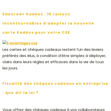
Edenred+ Kadéos : 15 raisons
incontournables d’adopter la nouvelle
carte Kadéos pour votre CSE
Les cartes et chèques cadeaux restent l’un des leviers
préférés des élus, à condition d’être simples à déployer,
clairs dans leurs règles et efficaces dans la vie de tous
les jours.
Fiscalité des chèques cadeaux en entreprise
: que dit la loi ?
Vous offrez des chèques cadeaux à vos collaborateurs