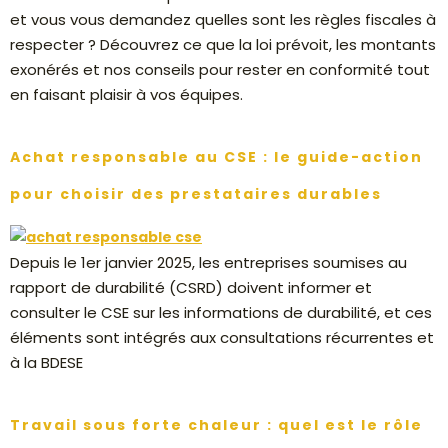
et vous vous demandez quelles sont les règles fiscales à
respecter ? Découvrez ce que la loi prévoit, les montants
exonérés et nos conseils pour rester en conformité tout
en faisant plaisir à vos équipes.
Achat responsable au CSE : le guide-action
pour choisir des prestataires durables
Depuis le 1er janvier 2025, les entreprises soumises au
rapport de durabilité (CSRD) doivent informer et
consulter le CSE sur les informations de durabilité, et ces
éléments sont intégrés aux consultations récurrentes et
à la BDESE
Travail sous forte chaleur : quel est le rôle