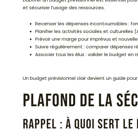
et sécuriser l’usage des ressources.
Recenser les dépenses incontournables : fonc
Planifier les activités sociales et culturelles
Prévoir une marge pour imprévus et nouvelles 
Suivre régulièrement : comparer dépenses réel
Associer tous les élus : valider le budget en
Un budget prévisionnel clair devient un guide pou
Plafond de la Séc
Rappel : à quoi sert le