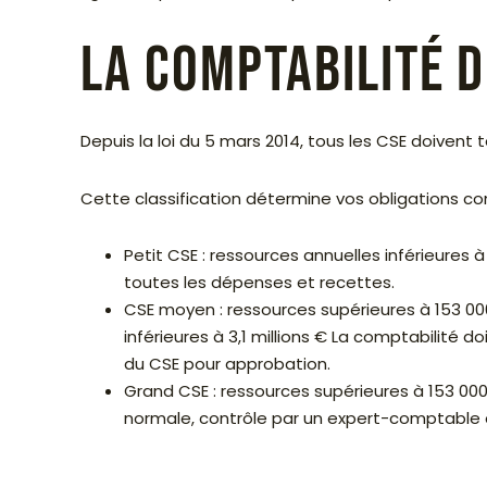
La comptabilité d
Depuis la loi du 5 mars 2014, tous les CSE doivent 
Cette classification détermine vos obligations co
Petit CSE : ressources annuelles inférieures 
toutes les dépenses et recettes.
CSE moyen : ressources supérieures à 153 000 
inférieures à 3,1 millions € La comptabilité
du CSE pour approbation.
Grand CSE : ressources supérieures à 153 00
normale, contrôle par un expert-comptable 