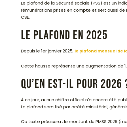
Le plafond de la Sécurité sociale (PSS) est un indic
rémunérations prises en compte et sert aussi de 
CSE.
Le plafond en 2025
Depuis le 1er janvier 2025,
le plafond mensuel de la
Cette hausse représente une augmentation de 1,6 
Qu’en est-il pour 2026 
À ce jour, aucun chiffre officiel n’a encore été publ
Le plafond sera fixé par arrêté ministériel, généra
Ce texte précisera : le montant du PMSS 2026 (men