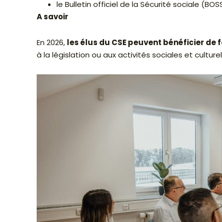
le Bulletin officiel de la Sécurité sociale (BO
A savoir
En 2026,
les élus du CSE peuvent bénéficier de
à la législation ou aux activités sociales et cul