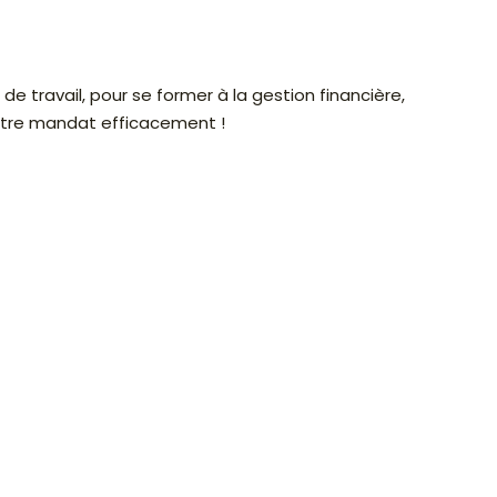
e travail, pour se former à la gestion financière,
votre mandat efficacement !