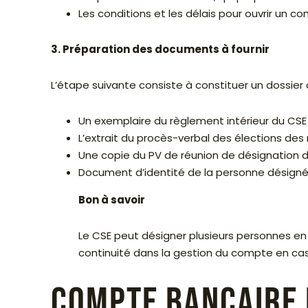
Les conditions et les délais pour ouvrir un c
3. Préparation des documents à fournir
L’étape suivante consiste à constituer un dossie
Un exemplaire du règlement intérieur du CSE 
L’extrait du procès-verbal des élections de
Une copie du PV de réunion de désignation 
Document d’identité de la personne désigné
Bon à savoir
Le CSE peut désigner plusieurs personnes en
continuité dans la gestion du compte en ca
Compte bancaire 