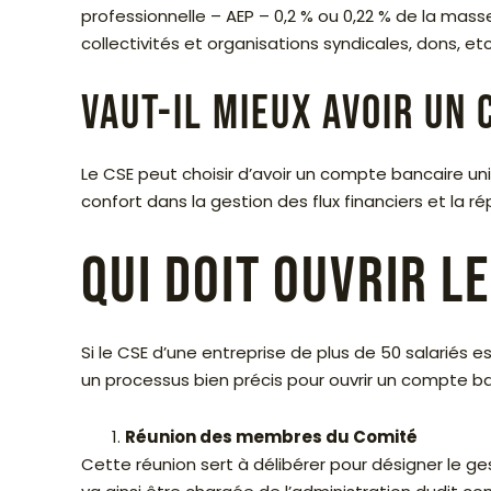
professionnelle – AEP – 0,2 % ou 0,22 % de la masse
collectivités et organisations syndicales, dons, etc
Vaut-il mieux avoir un
Le CSE peut choisir d’avoir un compte bancaire un
confort dans la gestion des flux financiers et la r
Qui doit ouvrir l
Si le CSE d’une entreprise de plus de 50 salariés
un processus bien précis pour ouvrir un compte ba
Réunion des membres du Comité
Cette réunion sert à délibérer pour désigner le g