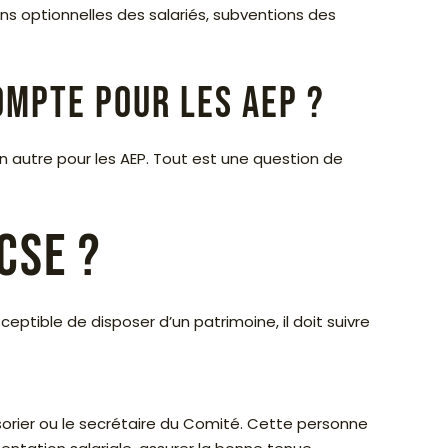
ons optionnelles des salariés, subventions des
ompte pour les AEP ?
n autre pour les AEP. Tout est une question de
CSE ?
ptible de disposer d’un patrimoine, il doit suivre
sorier ou le secrétaire du Comité. Cette personne