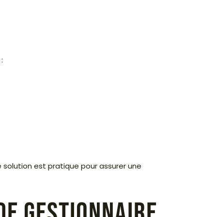
:
 solution est pratique pour assurer une
de gestionnaire