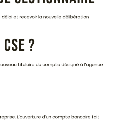
délai et recevoir la nouvelle délibération
 CSE ?
 nouveau titulaire du compte désigné à l’agence
eprise. L’ouverture d’un compte bancaire fait