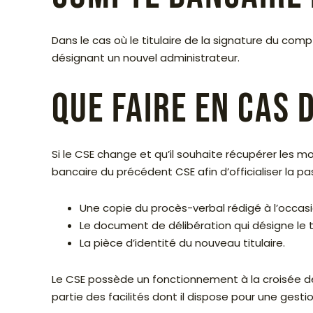
Dans le cas où le titulaire de la signature du com
désignant un nouvel administrateur.
Que faire en cas 
Si le CSE change et qu’il souhaite récupérer les 
bancaire du précédent CSE afin d’officialiser la pa
Une copie du procès-verbal rédigé à l’occas
Le document de délibération qui désigne le 
La pièce d’identité du nouveau titulaire.
Le CSE possède un fonctionnement à la croisée des
partie des facilités dont il dispose pour une gestio