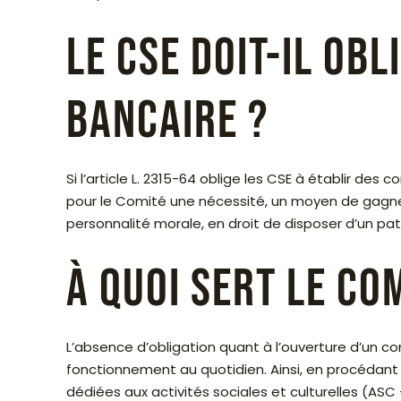
Le CSE doit-il ob
bancaire ?
Si l’article L. 2315-64 oblige les CSE à établir de
pour le Comité une nécessité, un moyen de gagner
personnalité morale, en droit de disposer d’un pat
À quoi sert le co
L’absence d’obligation quant à l’ouverture d’un co
fonctionnement au quotidien. Ainsi, en procédant 
dédiées aux activités sociales et culturelles (AS