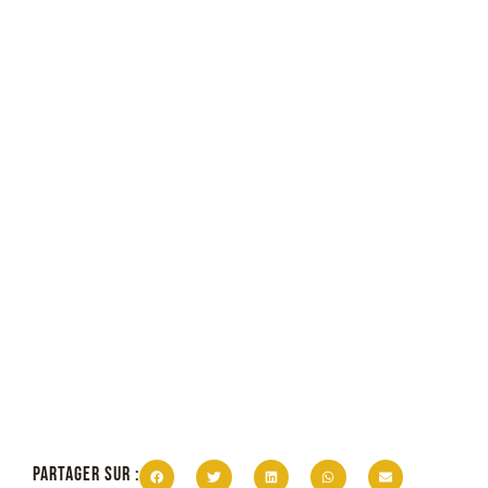
PARTAGER SUR :