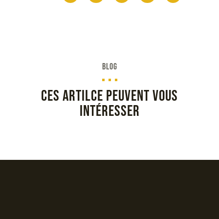
BLOG
Ces artilce peuvent vous
intéresser