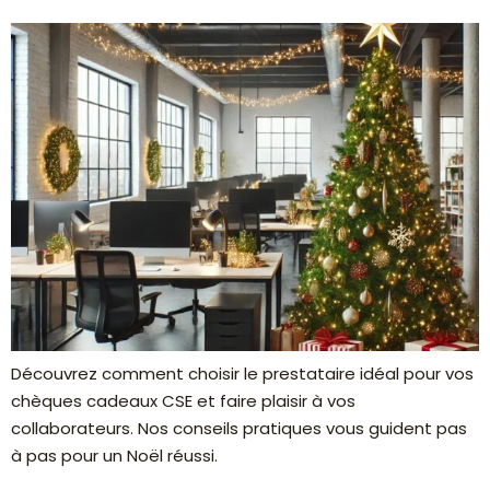
Découvrez comment choisir le prestataire idéal pour vos
chèques cadeaux CSE et faire plaisir à vos
collaborateurs. Nos conseils pratiques vous guident pas
à pas pour un Noël réussi.