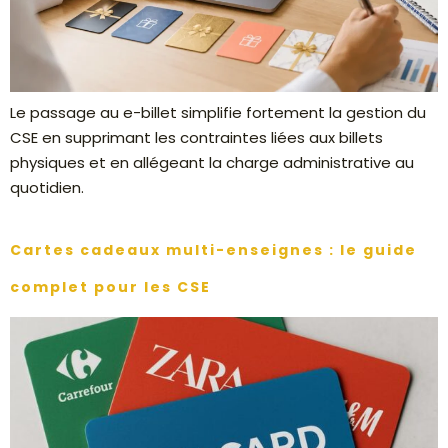
Le passage au e-billet simplifie fortement la gestion du
CSE en supprimant les contraintes liées aux billets
physiques et en allégeant la charge administrative au
quotidien.
Cartes cadeaux multi-enseignes : le guide
complet pour les CSE