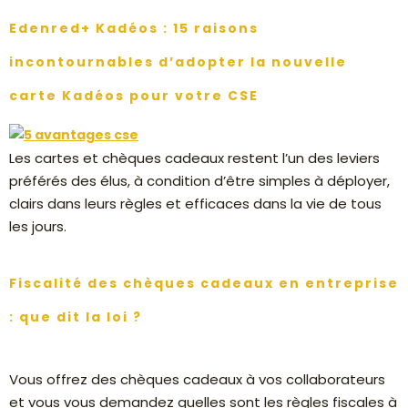
Edenred+ Kadéos : 15 raisons
incontournables d’adopter la nouvelle
carte Kadéos pour votre CSE
Les cartes et chèques cadeaux restent l’un des leviers
préférés des élus, à condition d’être simples à déployer,
clairs dans leurs règles et efficaces dans la vie de tous
les jours.
Fiscalité des chèques cadeaux en entreprise
: que dit la loi ?
Vous offrez des chèques cadeaux à vos collaborateurs
et vous vous demandez quelles sont les règles fiscales à