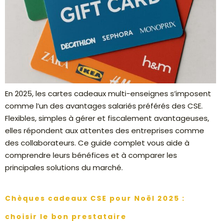
En 2025, les cartes cadeaux multi-enseignes s’imposent
comme l’un des avantages salariés préférés des CSE.
Flexibles, simples à gérer et fiscalement avantageuses,
elles répondent aux attentes des entreprises comme
des collaborateurs. Ce guide complet vous aide à
comprendre leurs bénéfices et à comparer les
principales solutions du marché.
Chèques cadeaux CSE pour Noël 2025 :
choisir le bon prestataire