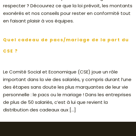
respecter ? Découvrez ce que la loi prévoit, les montants
exonérés et nos conseils pour rester en conformité tout
en faisant plaisir à vos équipes.
Quel cadeau de pacs/mariage de la part du
CSE ?
Le Comité Social et Economique (CSE) joue un rôle
important dans la vie des salariés, y compris durant l’une
des étapes sans doute les plus marquantes de leur vie
personnelle : le pacs ou le mariage ! Dans les entreprises
de plus de 50 salariés, c’est à lui que revient la
distribution des cadeaux aux […]